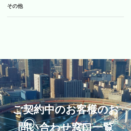
その他
ご契約中のお客様のお
問い合わせ窓口一覧