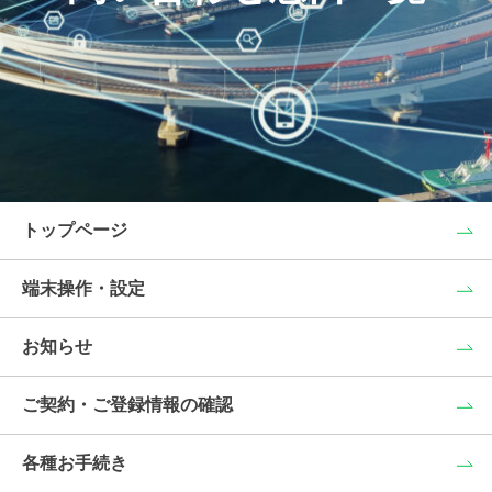
トップページ
端末操作・設定
お知らせ
ご契約・ご登録情報の確認
各種お手続き