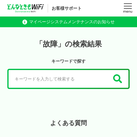
お客様サポート
メニュ
マイページシステムメンテナンスのお知らせ
ー
「故障」の検索結果
キーワードで探す
検
索
よくある質問