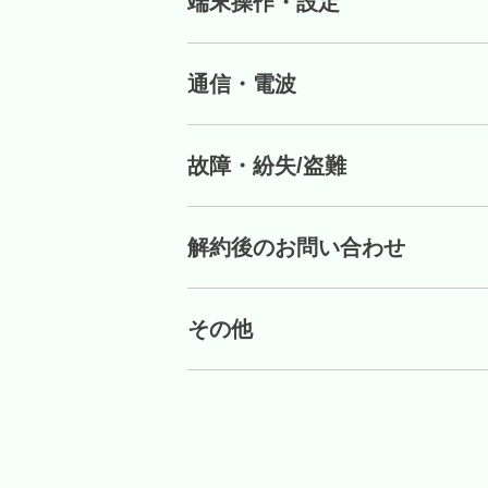
端末操作・設定
通信・電波
故障・紛失/盗難
解約後のお問い合わせ
その他