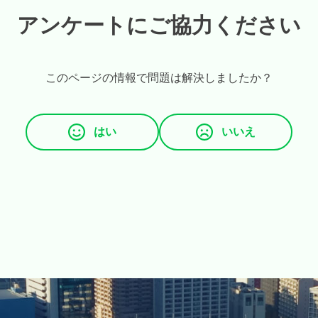
アンケートにご協力ください
このページの情報で問題は解決しましたか？
はい
いいえ