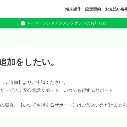
端末操作・設定
契約・お支払い
各
マイページシステムメンテナンスのお知らせ
追加をしたい。
ション追加】よりご申請ください。
サービス：安心電話サポート、いつでも得するサポート
の場合、【いつでも得するサポート】はご加入いただけません