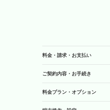
料金・請求・お支払い
ご契約内容・お手続き
料金プラン・オプション