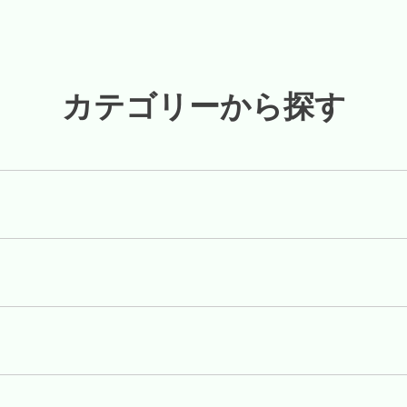
カテゴリーから探す