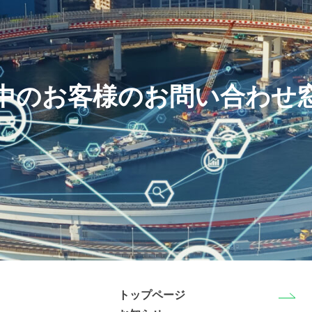
中のお客様のお問い合わせ
トップページ