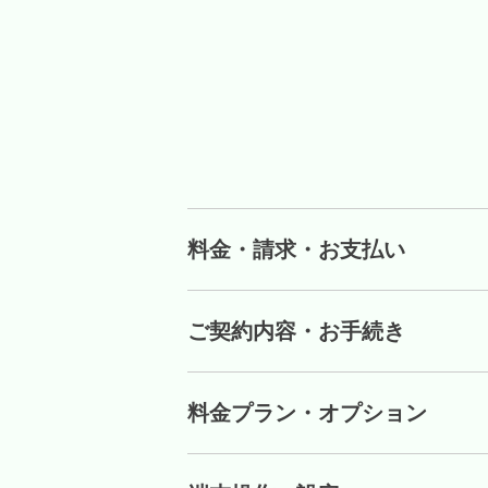
料金・請求・お支払い
ご契約内容・お手続き
料金プラン・オプション