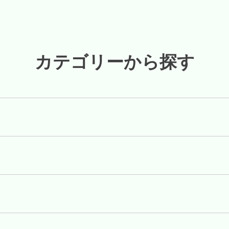
カテゴリーから探す