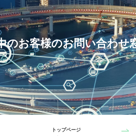
中のお客様のお問い合わせ
トップページ