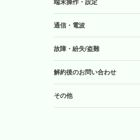
端末操作・設定
通信・電波
故障・紛失/盗難
解約後のお問い合わせ
その他