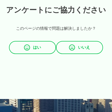
アンケートにご協力ください
このページの情報で問題は解決しましたか？
はい
いいえ