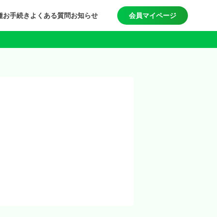
種お手続き
よくある質問
お知らせ
会員マイページ