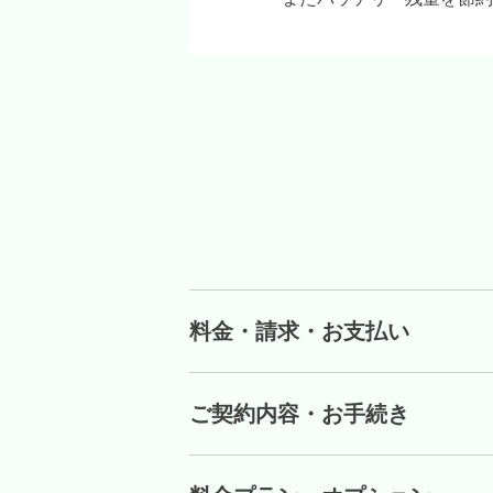
料金・請求・お支払い
ご契約内容・お手続き