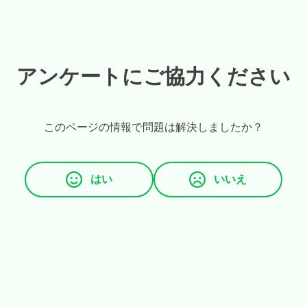
アンケートにご協力ください
このページの情報で問題は解決しましたか？
はい
いいえ