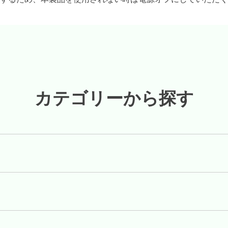
カテゴリーから探す