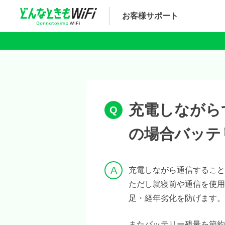
お客様サポート
充電しながら
の場合バッテ
充電しながら通信すること
ただし就寝前や通信を使用
足・経年劣化を防げます。
またバッテリー残量を節約