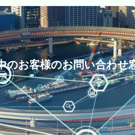
中のお客様のお問い合わせ