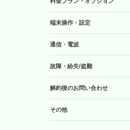
料金プラン・オプション
端末操作・設定
通信・電波
故障・紛失/盗難
解約後のお問い合わせ
その他