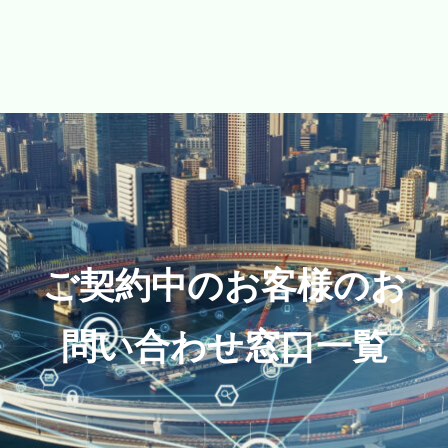
ご契約中のお客様のお
問い合わせ窓口一覧