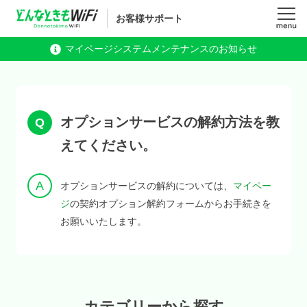
お客様サポート
メニュ
マイページシステムメンテナンスのお知らせ
ー
オプションサービスの解約方法を教
えてください。
オプションサービスの解約については、
マイペー
ジ
の契約オプション解約フォームからお手続きを
お願いいたします。
カテゴリーから探す