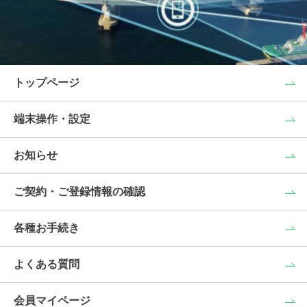
トップページ
端末操作・設定
お知らせ
ご契約・ご登録情報の確認
各種お手続き
よくある質問
会員マイページ