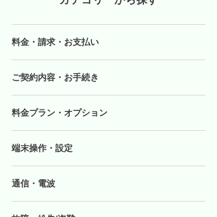
料金・請求・お支払い
ご契約内容・お手続き
料金プラン・オプション
端末操作・設定
通信・電波