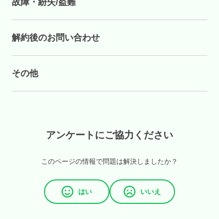
故障・紛失/盗難
解約後のお問い合わせ
その他
アンケートにご協力ください
このページの情報で問題は解決しましたか？
はい
いいえ