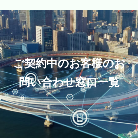
ご契約中のお客様のお
問い合わせ窓口一覧