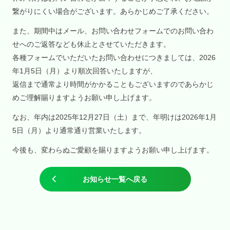
繋がりにくい場合がございます。あらかじめご了承ください。
また、期間中はメール、お問い合わせフォームでのお問い合わ
せへのご返答なども休止とさせていただきます。
各種フォームでいただいたお問い合わせにつきましては、2026
年1月5日（月）より順次回答いたしますが、
返信まで通常より時間がかかることもございますのであらかじ
めご理解賜りますようお願い申し上げます。
なお、年内は2025年12月27日（土）まで、年明けは2026年1月
5日（月）より通常通り営業いたします。
今後も、変わらぬご愛顧を賜りますようお願い申し上げます。
お知らせ一覧へ戻る