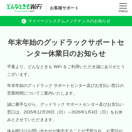
お客様サポート
メニュ
マイページシステムメンテナンスのお知らせ
ー
年末年始のグッドラックサポートセ
ンター休業日のお知らせ
平素より、どんなときも WiFi をご利用いただき誠にありがとう
ございます。
年末年始のグッドラック サポートセンター及びお支払い窓口の
営業時間についてご案内いたします。
誠に勝手ながら、グッドラック サポートセンター及びお支払い
窓口は、2025年12月28日（日）～2026年1月4日（日）をお休
みとさせていただきます。
休み明けはお問い合わせが集中することが予想され、お電話が