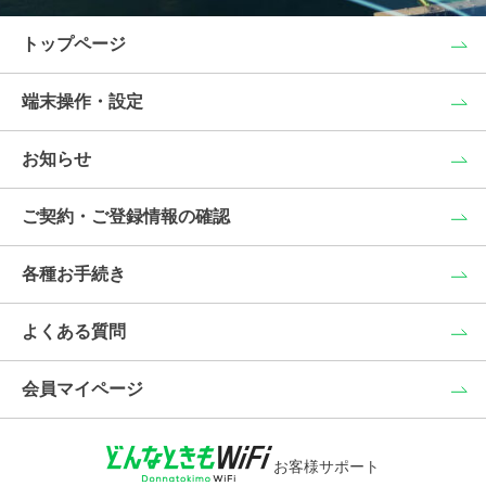
トップページ
端末操作・設定
お知らせ
ご契約・ご登録情報の確認
各種お手続き
よくある質問
会員マイページ
お客様サポート